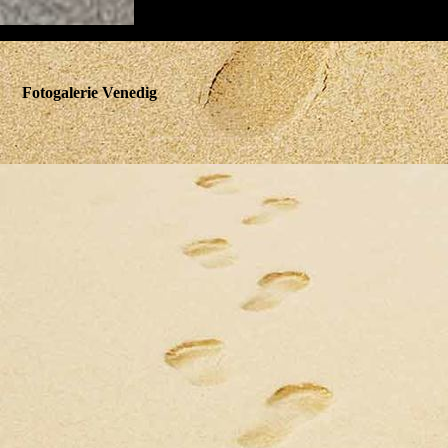
Fotogalerie Venedig