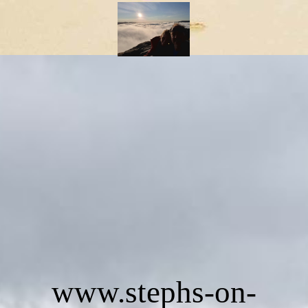
www.stephs-on-