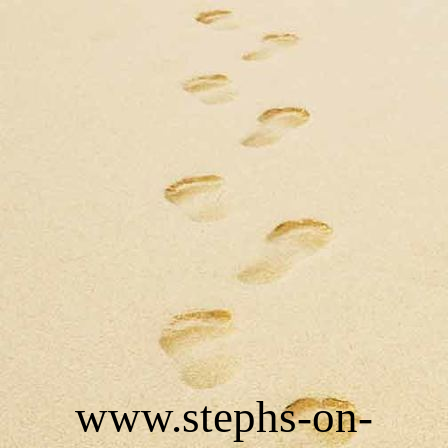
www.stephs-on-