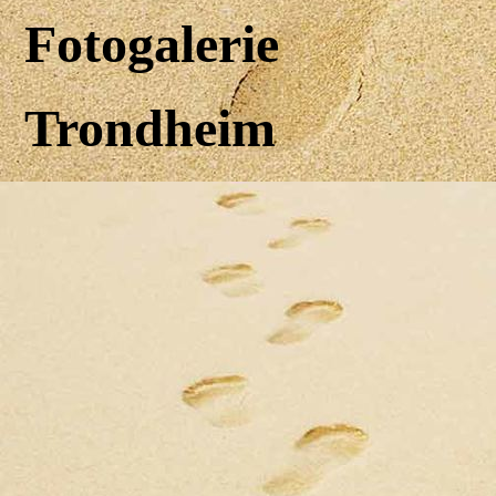
Fotogalerie
Trondheim