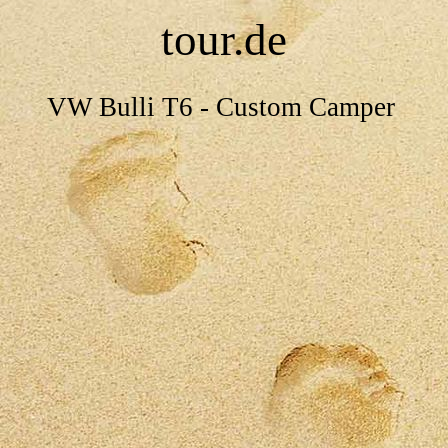
tour.de
VW Bulli T6 - Custom Camper