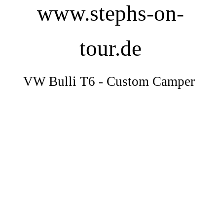
www.stephs-on-
tour.de
VW Bulli T6 - Custom Camper