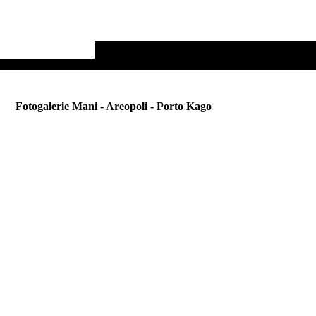
Fotogalerie Mani - Areopoli - Porto Kago