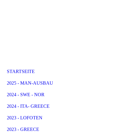
STARTSEITE
2025 - MAN-AUSBAU
2024 - SWE - NOR
2024 - ITA- GREECE
2023 - LOFOTEN
2023 - GREECE