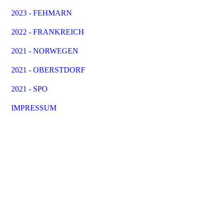
2023 - FEHMARN
2022 - FRANKREICH
2021 - NORWEGEN
2021 - OBERSTDORF
2021 - SPO
IMPRESSUM